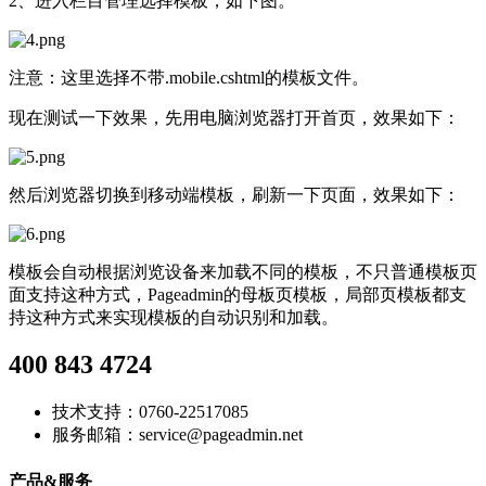
2、进入栏目管理选择模板，如下图。
注意：这里选择不带.mobile.cshtml的模板文件。
现在测试一下效果，先用电脑浏览器打开首页，效果如下：
然后浏览器切换到移动端模板，刷新一下页面，效果如下：
模板会自动根据浏览设备来加载不同的模板，不只普通模板页
面支持这种方式，Pageadmin的母板页模板，局部页模板都支
持这种方式来实现模板的自动识别和加载。
400 843 4724
技术支持：0760-22517085
服务邮箱：service@pageadmin.net
产品&服务