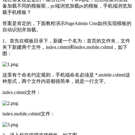
备加载不同的模板呢，pc端浏览加载pc的模板，手机端浏览加
载手机模板？
答案是肯定的，下面教程演示PageAdmin Cms如何实现模板的
自动识别并加载。
1、首先在模板目录下，新建一个名为：首页的文件夹，文件
夹下新建两个文件，index.cshtml和index.mobile.cshtml，如下
图：
这里有个命名约定规则，手机端命名必须是 *.mobile.cshtml这
种形式，两个文件内容都很简单，就是一行文字。
index.cshtml文件：
index.mobile.cshtml文件：