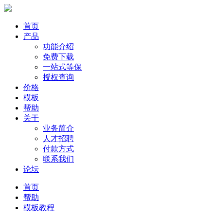
首页
产品
功能介绍
免费下载
一站式等保
授权查询
价格
模板
帮助
关于
业务简介
人才招聘
付款方式
联系我们
论坛
首页
帮助
模板教程