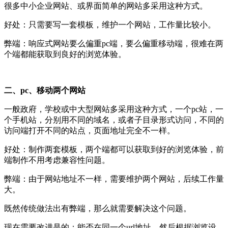
很多中小企业网站、或界面简单的网站多采用这种方式。
好处：只需要写一套模板，维护一个网站，工作量比较小。
弊端：响应式网站要么偏重pc端，要么偏重移动端，很难在两
个端都能获取到良好的浏览体验。
二、pc、移动两个网站
一般政府，学校或中大型网站多采用这种方式，一个pc站，一
个手机站，分别用不同的域名，或者子目录形式访问，不同的
访问端打开不同的站点，页面地址完全不一样。
好处：制作两套模板，两个端都可以获取到好的浏览体验，前
端制作不用考虑兼容性问题。
弊端：由于网站地址不一样，需要维护两个网站，后续工作量
大。
既然传统做法出有弊端，那么就需要解决这个问题。
现在需要改进是的：能否在同一个url地址，然后根据浏览设