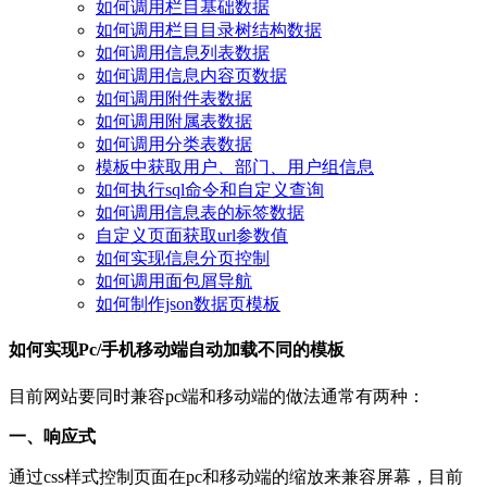
如何调用栏目基础数据
如何调用栏目目录树结构数据
如何调用信息列表数据
如何调用信息内容页数据
如何调用附件表数据
如何调用附属表数据
如何调用分类表数据
模板中获取用户、部门、用户组信息
如何执行sql命令和自定义查询
如何调用信息表的标签数据
自定义页面获取url参数值
如何实现信息分页控制
如何调用面包屑导航
如何制作json数据页模板
如何实现Pc/手机移动端自动加载不同的模板
目前网站要同时兼容pc端和移动端的做法通常有两种：
一、响应式
通过css样式控制页面在pc和移动端的缩放来兼容屏幕，目前