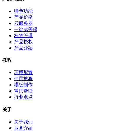
特色功能
产品价格
云服务器
一站式等保
标签管理
产品授权
产品介绍
教程
环境配置
使用教程
模板制作
常用帮助
行业观点
关于
关于我们
业务介绍